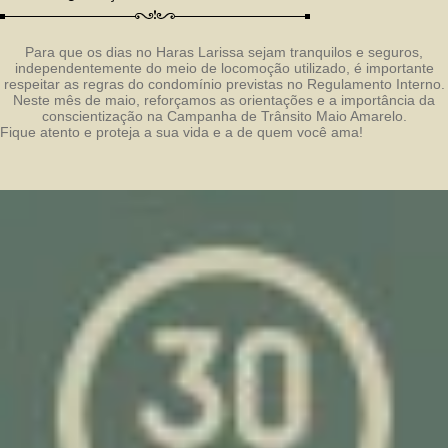
Para que os dias no Haras Larissa sejam tranquilos e seguros,
independentemente do meio de locomoção utilizado,
é importante
respeitar as regras do condomínio previstas no Regulamento Interno.
Neste mês de maio, reforçamos as orientações e a importância da
conscientização na
Campanha de Trânsito Maio Amarelo.
Fique atento e proteja a sua vida e a de quem você ama!