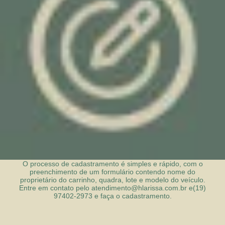
O processo de cadastramento é simples e rápido, com o
preenchimento de um formulário contendo nome do
proprietário do carrinho, quadra, lote e modelo do veículo.
Entre em contato pelo
atendimento@hlarissa.com.br e
(19)
97402-2973
e faça o cadastramento.