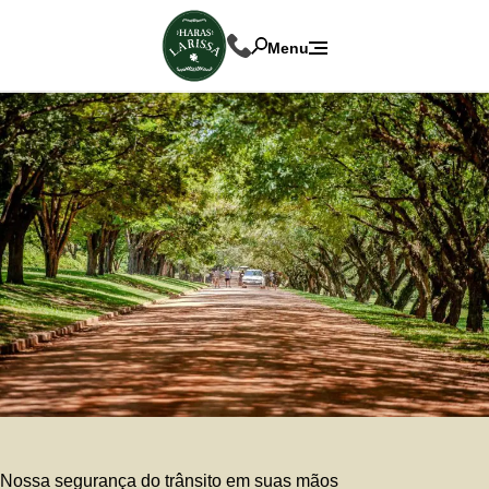
Menu
Nossa segurança do trânsito em suas mãos