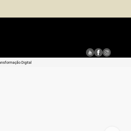
ansformação Digital