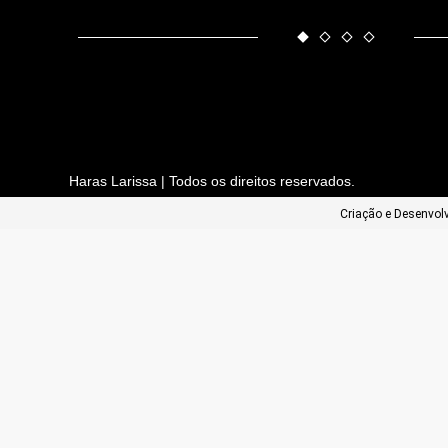
Haras Larissa | Todos os direitos reservados.
Criação e Desenvo